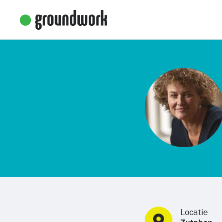
Locatie