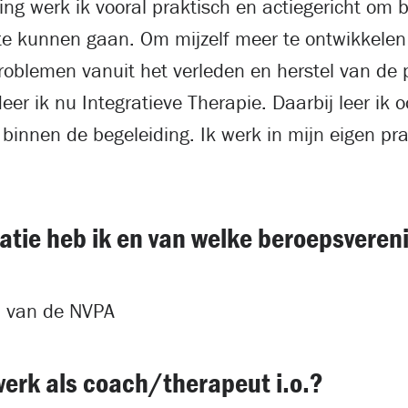
ng werk ik vooral praktisch en actiegericht om 
e kunnen gaan. Om mijzelf meer te ontwikkelen 
oblemen vanuit het verleden en herstel van de 
eer ik nu Integratieve Therapie. Daarbij leer ik
 binnen de begeleiding. Ik werk in mijn eigen pra
atie heb ik en van welke beroepsvereni
d van de NVPA
werk als coach/therapeut i.o.?