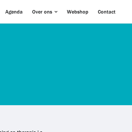
Agenda
Over ons
Webshop
Contact