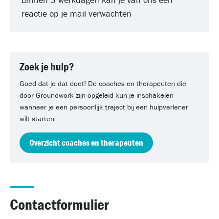
reactie op je mail verwachten
Zoek je hulp?
Goed dat je dat doet! De coaches en therapeuten die
door Groundwork zijn opgeleid kun je inschakelen
wanneer je een persoonlijk traject bij een hulpverlener
wilt starten.
Overzicht coaches en therapeuten
Contactformulier