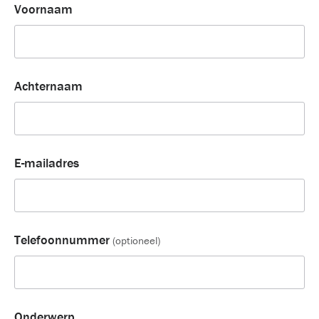
Voornaam
Achternaam
E-mailadres
Telefoonnummer
(optioneel)
Onderwerp