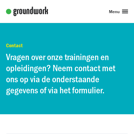
Menu
Contact
Vragen over onze trainingen en
opleidingen? Neem contact met
ons op via de onderstaande
gegevens of via het formulier.