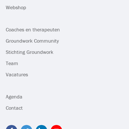
Webshop
Coaches en therapeuten
Groundwork Community
Stichting Groundwork
Team
Vacatures
Agenda
Contact