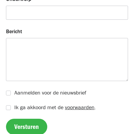
Bericht
Aanmelden voor de nieuwsbrief
Ik ga akkoord met de
voorwaarden
.
Versturen