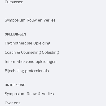
Cursussen
Symposium Rouw en Verlies
OPLEIDINGEN
Psychotherapie Opleiding
Coach & Counseling Opleiding
Informatieavond opleidingen
Bijscholing professionals
ONTDEK ONS
Symposium Rouw & Verlies
Over ons