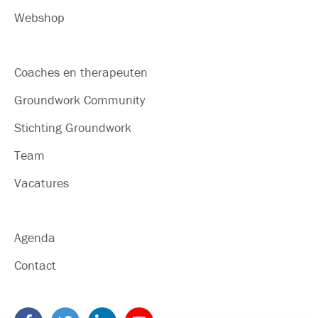
Webshop
Coaches en therapeuten
Groundwork Community
Stichting Groundwork
Team
Vacatures
Agenda
Contact