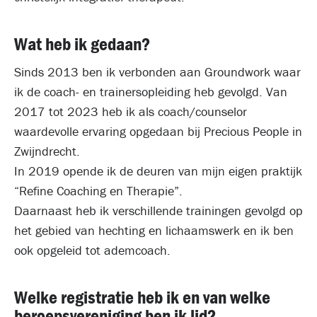
Wat heb ik gedaan?
Sinds 2013 ben ik verbonden aan Groundwork waar
ik de coach- en trainersopleiding heb gevolgd. Van
2017 tot 2023 heb ik als coach/counselor
waardevolle ervaring opgedaan bij Precious People in
Zwijndrecht.
In 2019 opende ik de deuren van mijn eigen praktijk
“Refine Coaching en Therapie”.
Daarnaast heb ik verschillende trainingen gevolgd op
het gebied van hechting en lichaamswerk en ik ben
ook opgeleid tot ademcoach.
Welke registratie heb ik en van welke
beroepsvereniging ben ik lid?