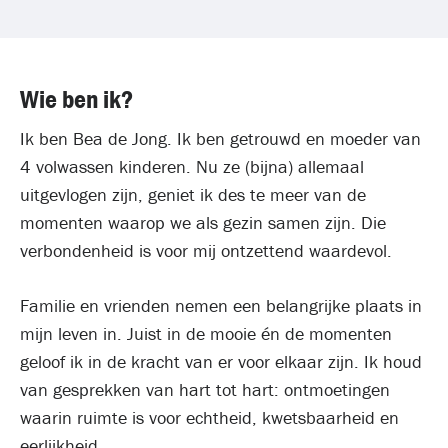
Wie ben ik?
Ik ben Bea de Jong. Ik ben getrouwd en moeder van
4 volwassen kinderen. Nu ze (bijna) allemaal
uitgevlogen zijn, geniet ik des te meer van de
momenten waarop we als gezin samen zijn. Die
verbondenheid is voor mij ontzettend waardevol.
Familie en vrienden nemen een belangrijke plaats in
mijn leven in. Juist in de mooie én de momenten
geloof ik in de kracht van er voor elkaar zijn. Ik houd
van gesprekken van hart tot hart: ontmoetingen
waarin ruimte is voor echtheid, kwetsbaarheid en
eerlijkheid.