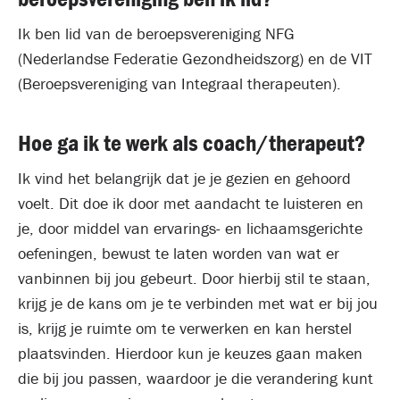
Ik ben lid van de beroepsvereniging NFG
(Nederlandse Federatie Gezondheidszorg) en de VIT
(Beroepsvereniging van Integraal therapeuten).
Hoe ga ik te werk als coach/therapeut?
Ik vind het belangrijk dat je je gezien en gehoord
voelt. Dit doe ik door met aandacht te luisteren en
je, door middel van ervarings- en lichaamsgerichte
oefeningen, bewust te laten worden van wat er
vanbinnen bij jou gebeurt. Door hierbij stil te staan,
krijg je de kans om je te verbinden met wat er bij jou
is, krijg je ruimte om te verwerken en kan herstel
plaatsvinden. Hierdoor kun je keuzes gaan maken
die bij jou passen, waardoor je die verandering kunt