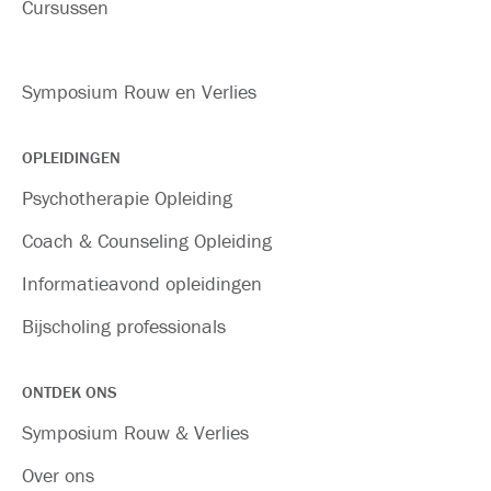
Cursussen
Symposium Rouw en Verlies
OPLEIDINGEN
Psychotherapie Opleiding
Coach & Counseling Opleiding
Informatieavond opleidingen
Bijscholing professionals
ONTDEK ONS
Symposium Rouw & Verlies
Over ons