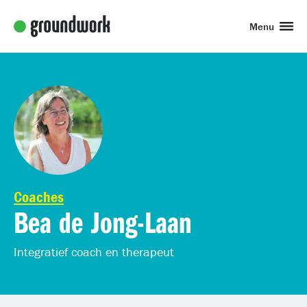
Menu
Coaches
Bea de Jong-Laan
Integratief coach en therapeut