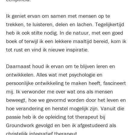
Ik geniet ervan om samen met mensen op te
trekken, te luisteren, delen en lachen. Tegelijkertijd
heb ik ook stilte nodig. In de natuur, met een goed
boek of terwijl ik een lekkere maaltijd bereid, kom ik
tot rust en vind ik nieuwe inspiratie.
Daarnaast houd ik ervan om te blijven leren en
ontwikkelen. Alles wat met psychologie en
persoonlijke ontwikkeling te maken heeft, fascineert
mij. Ik verwonder me over wat ons als mensen
beweegt, hoe we gevormd worden door het leven en
hoe verandering en herstel mogelijk zijn. Vanuit die
passie heb ik de opleiding tot therapeut bij
Groundwork gevolgd en ben ik afgestudeerd als
christelijk integratief therapeut.