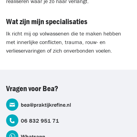
realiseren waar je zo naar verlangt.
Wat zijn mijn specialisaties
Ik richt mij op volwassenen die te maken hebben
met innerlijke conflicten, trauma, rouw- en
verlieservaringen of zich onverbonden voelen.
Vragen voor Bea?
bea@praktijkrefine.nl
06 832 951 71
Whatsapp