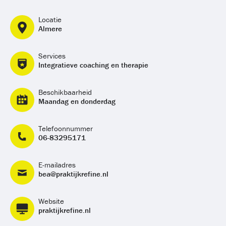
Locatie
Almere
Services
Integratieve coaching en therapie
Beschikbaarheid
Maandag en donderdag
Telefoonnummer
06-83295171
E-mailadres
bea@praktijkrefine.nl
Website
praktijkrefine.nl