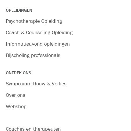
OPLEIDINGEN
Psychotherapie Opleiding
Coach & Counseling Opleiding
Informatieavond opleidingen
Bijscholing professionals
ONTDEK ONS
Symposium Rouw & Verlies
Over ons
Webshop
Coaches en therapeuten