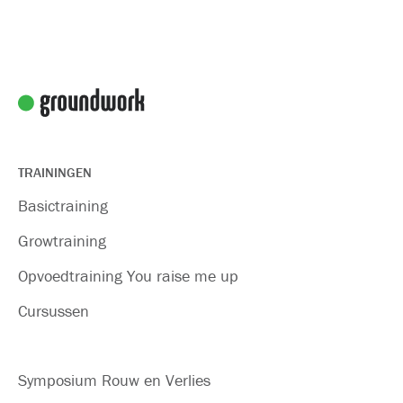
TRAININGEN
Basictraining
Growtraining
Opvoedtraining You raise me up
Cursussen
Symposium Rouw en Verlies