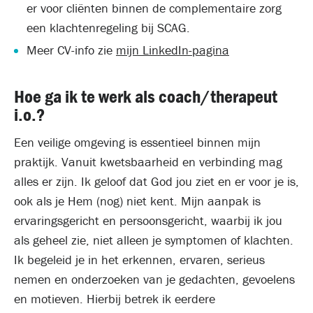
er voor cliënten binnen de complementaire zorg
een klachtenregeling bij SCAG.
Meer CV-info zie
mijn LinkedIn-pagina
Hoe ga ik te werk als coach/therapeut
i.o.?
Een veilige omgeving is essentieel binnen mijn
praktijk. Vanuit kwetsbaarheid en verbinding mag
alles er zijn. Ik geloof dat God jou ziet en er voor je is,
ook als je Hem (nog) niet kent. Mijn aanpak is
ervaringsgericht en persoonsgericht, waarbij ik jou
als geheel zie, niet alleen je symptomen of klachten.
Ik begeleid je in het erkennen, ervaren, serieus
nemen en onderzoeken van je gedachten, gevoelens
en motieven. Hierbij betrek ik eerdere