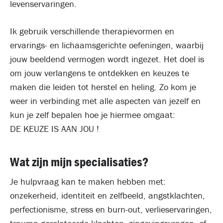
levenservaringen.
Ik gebruik verschillende therapievormen en
ervarings- en lichaamsgerichte oefeningen, waarbij
jouw beeldend vermogen wordt ingezet. Het doel is
om jouw verlangens te ontdekken en keuzes te
maken die leiden tot herstel en heling. Zo kom je
weer in verbinding met alle aspecten van jezelf en
kun je zelf bepalen hoe je hiermee omgaat:
DE KEUZE IS AAN JOU !
Wat zijn mijn specialisaties?
Je hulpvraag kan te maken hebben met:
onzekerheid, identiteit en zelfbeeld, angstklachten,
perfectionisme, stress en burn-out, verlieservaringen,