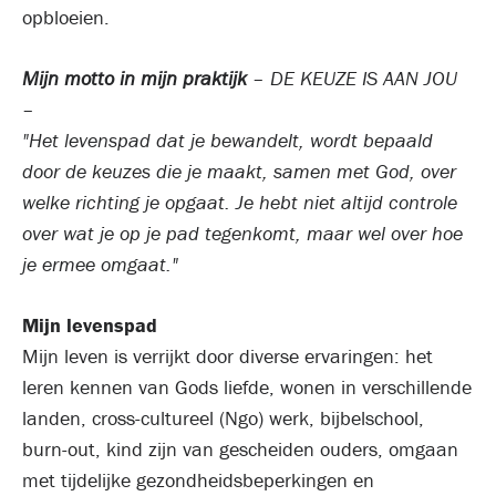
opbloeien.
Mijn motto in mijn praktijk
– DE KEUZE IS AAN JOU
–
"Het levenspad dat je bewandelt, wordt bepaald
door de keuzes die je maakt, samen met God, over
welke richting je opgaat. Je hebt niet altijd controle
over wat je op je pad tegenkomt, maar wel over hoe
je ermee omgaat."
Mijn levenspad
Mijn leven is verrijkt door diverse ervaringen: het
leren kennen van Gods liefde, wonen in verschillende
landen, cross-cultureel (Ngo) werk, bijbelschool,
burn-out, kind zijn van gescheiden ouders, omgaan
met tijdelijke gezondheidsbeperkingen en