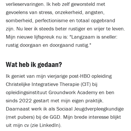
verlieservaringen. Ik heb zelf geworsteld met
gevoelens van stress, onzekerheid, angsten,
somberheid, perfectionisme en totaal opgebrand
zijn. Nu leer ik steeds beter rustiger en vrijer te leven.
Mijn nieuwe lijfspreuk nu is: "Langzaam is sneller:
rustig doorgaan en doorgaand rustig."
Wat heb ik gedaan?
Ik geniet van mijn vierjarige post-HBO opleiding
Christelijke Integratieve Therapie (CIT) bij
opleidingsinstituut Groundwork Academy en ben
sinds 2022 gestart met mijn eigen praktijk.
Daarnaast werk ik als Sociaal Jeugdverpleegkundige
(met pubers) bij de GGD. Mijn brede interesse blijkt
uit mijn cv (zie LinkedIn).