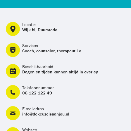
Locatie
Wijk bij Duurstede
Services
Coach, counselor, therapeut i.o.
Beschikbaarheid
Dagen en tijden kunnen altijd in overleg
Telefoonnummer
06 122 122 49
E-mailadres
info@dekeuzeisaanjou.nl
Website