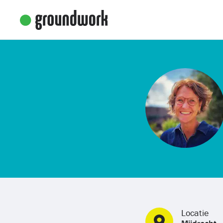
Locatie