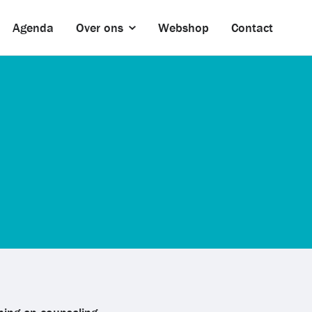
Agenda
Over ons
Webshop
Contact