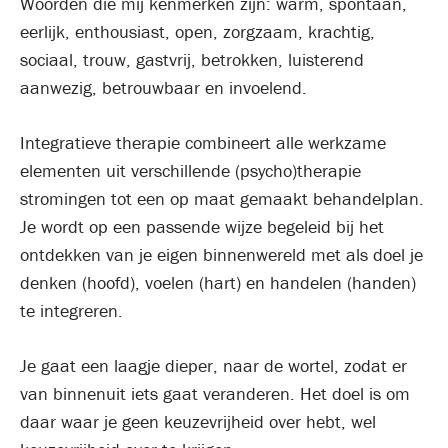
Woorden die mij kenmerken zijn: warm, spontaan,
eerlijk, enthousiast, open, zorgzaam, krachtig,
sociaal, trouw, gastvrij, betrokken, luisterend
aanwezig, betrouwbaar en invoelend.
Integratieve therapie combineert alle werkzame
elementen uit verschillende (psycho)therapie
stromingen tot een op maat gemaakt behandelplan.
Je wordt op een passende wijze begeleid bij het
ontdekken van je eigen binnenwereld met als doel je
denken (hoofd), voelen (hart) en handelen (handen)
te integreren.
Je gaat een laagje dieper, naar de wortel, zodat er
van binnenuit iets gaat veranderen. Het doel is om
daar waar je geen keuzevrijheid over hebt, wel