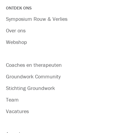
ONTDEK ONS
Symposium Rouw & Verlies
Over ons
Webshop
Coaches en therapeuten
Groundwork Community
Stichting Groundwork
Team
Vacatures