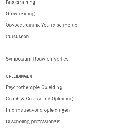
Basictraining
Growtraining
Opvoedtraining You raise me up
Cursussen
Symposium Rouw en Verlies
OPLEIDINGEN
Psychotherapie Opleiding
Coach & Counseling Opleiding
Informatieavond opleidingen
Bijscholing professionals