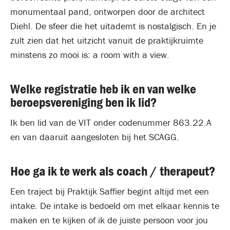
monumentaal pand, ontworpen door de architect
Diehl. De sfeer die het uitademt is nostalgisch. En je
zult zien dat het uitzicht vanuit de praktijkruimte
minstens zo mooi is: a room with a view.
Welke registratie heb ik en van welke
beroepsvereniging ben ik lid?
Ik ben lid van de VIT onder codenummer 863.22.A
en van daaruit aangesloten bij het SCAGG.
Hoe ga ik te werk als coach / therapeut?
Een traject bij Praktijk Saffier begint altijd met een
intake. De intake is bedoeld om met elkaar kennis te
maken en te kijken of ik de juiste persoon voor jou