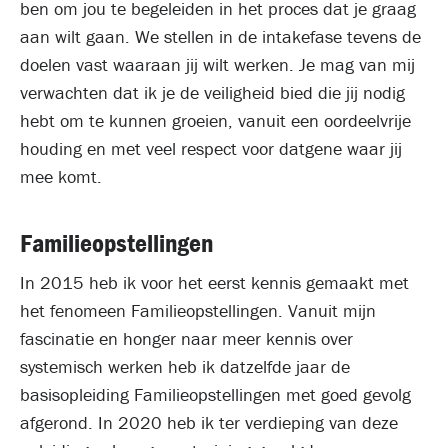
ben om jou te begeleiden in het proces dat je graag
aan wilt gaan. We stellen in de intakefase tevens de
doelen vast waaraan jij wilt werken. Je mag van mij
verwachten dat ik je de veiligheid bied die jij nodig
hebt om te kunnen groeien, vanuit een oordeelvrije
houding en met veel respect voor datgene waar jij
mee komt.
Familieopstellingen
In 2015 heb ik voor het eerst kennis gemaakt met
het fenomeen Familieopstellingen. Vanuit mijn
fascinatie en honger naar meer kennis over
systemisch werken heb ik datzelfde jaar de
basisopleiding Familieopstellingen met goed gevolg
afgerond. In 2020 heb ik ter verdieping van deze