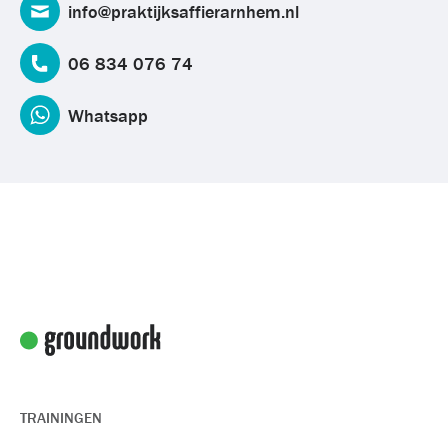
info@praktijksaffierarnhem.nl
06 834 076 74
Whatsapp
TRAININGEN