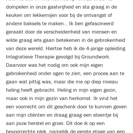
dompelen in onze gastvrijheid en sta graag in de
keuken om lekkernijen voor bij de ontvangst of
andere baksels te maken… Ik ben gefascineerd
geraakt door de verscheidenheid van mensen en
wilde graag iets gaan betekenen in de gebrokenheid
van deze wereld. Hiertoe heb ik de 4-jarige opleiding
Integratieve Therapie gevolgd bij Groundwork.
Daarvoor was het nodig om ook mijn eigen
gebrokenheid onder ogen te zien, een proces aan te
gaan wat pittig was, maar die me op diep niveau
heling heeft gebracht. Heling in mijn eigen gezin,
maar ook in mijn gezin van herkomst. Ik vind het
een voorrecht om dit geschenk door te kunnen geven
aan mijn cliënten en draag graag een steentje bij
aan jouw herstel en groei. Dit doe ik op een
bevoorrechte plek, namelijk de eerste etage van een