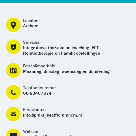
Locatie
Arnhem
Services
Integratieve therapie en coaching, EFT
Relatietherapie en Familieopstellingen
Beschikbaarheid
Maandag, dinsdag, woensdag en donderdag
Telefoonnummer
06-83407674
E-mailadres
info@praktijksaffierarnhem.nl
Website