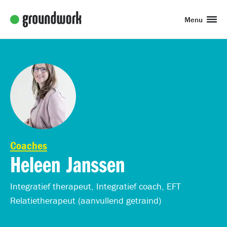
Menu
Coaches
Heleen Janssen
Integratief therapeut, Integratief coach, EFT
Relatietherapeut (aanvullend getraind)