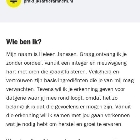
praktijksaffierarnhem.nl
Wie ben ik?
Mijn naam is Heleen Janssen. Graag ontvang ik je
zonder oordeel, vanuit een integer en nieuwsgierig
hart met oren die graag luisteren. Veiligheid en
vertrouwen zijn basis ingrediënten die je van mij mag
verwachten. Tevens wil ik je erkenning geven voor
datgene waar jij mee rond loopt, omdat het zo
belangrijk is dat die gevoelens er mogen zijn. Vanuit
die erkenning wil ik samen met jou gaan verkennen
wat je nodig hebt om herstel en groei te ervaren.