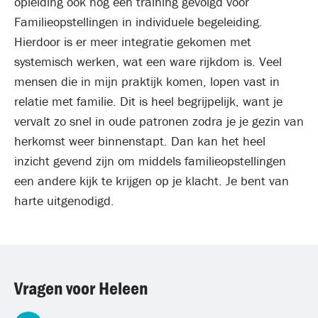
opleiding ook nog een training gevolgd voor
Familieopstellingen in individuele begeleiding.
Hierdoor is er meer integratie gekomen met
systemisch werken, wat een ware rijkdom is. Veel
mensen die in mijn praktijk komen, lopen vast in
relatie met familie. Dit is heel begrijpelijk, want je
vervalt zo snel in oude patronen zodra je je gezin van
herkomst weer binnenstapt. Dan kan het heel
inzicht gevend zijn om middels familieopstellingen
een andere kijk te krijgen op je klacht. Je bent van
harte uitgenodigd.
Vragen voor Heleen