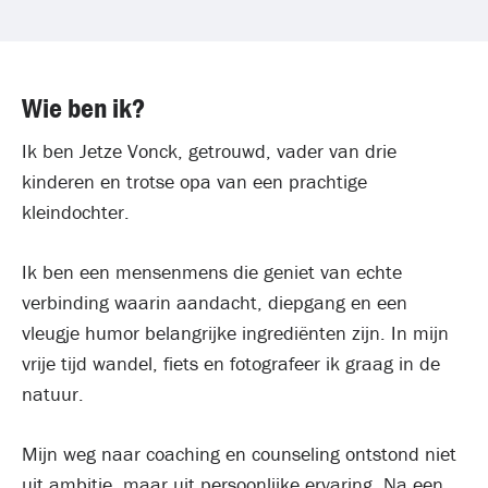
Wie ben ik?
Ik ben Jetze Vonck, getrouwd, vader van drie
kinderen en trotse opa van een prachtige
kleindochter.
Ik ben een mensenmens die geniet van echte
verbinding waarin aandacht, diepgang en een
vleugje humor belangrijke ingrediënten zijn. In mijn
vrije tijd wandel, fiets en fotografeer ik graag in de
natuur.
Mijn weg naar coaching en counseling ontstond niet
uit ambitie, maar uit persoonlijke ervaring. Na een