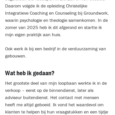
Daarom volgde ik de opleiding Christelijke
Integratieve Coaching en Counseling bij Groundwork,
waarin psychologie en theologie samenkomen. In de
zomer van 2025 heb ik dit afgerond en startte ik
mijn eigen praktijk aan huis.
Ook werk ik bij een bedrijf in de verduurzaming van
gebouwen.
Wat heb ik gedaan?
Het grootste deel van mijn loopbaan werkte ik in de
verkoop – eerst op de binnendienst, later als
adviseur buitendienst. Het contact met mensen
heeft me altijd geboeid. Ik vond het waardevol om
klanten te helpen bij hun vraagstukken en een tijdje