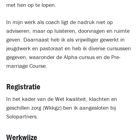
met hen op te lopen.
In mijn werk als coach ligt de nadruk niet op
adviseren, maar op luisteren, doorvragen en ruimte
geven. Daarnaast heb ik als vrijwilliger gewerkt in
jeugdwerk en pastoraat en heb ik diverse cursussen
gegeven, waaronder de Alpha-cursus en de Pre-
marriage Course.
Registratie
In het kader van de Wet kwaliteit, klachten en
geschillen zorg (Wkkgz) ben ik aangesloten bij
Solopartners.
Werkwijze