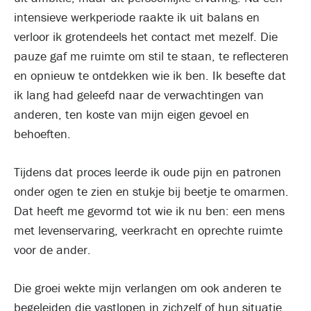
intensieve werkperiode raakte ik uit balans en
verloor ik grotendeels het contact met mezelf. Die
pauze gaf me ruimte om stil te staan, te reflecteren
en opnieuw te ontdekken wie ik ben. Ik besefte dat
ik lang had geleefd naar de verwachtingen van
anderen, ten koste van mijn eigen gevoel en
behoeften.
Tijdens dat proces leerde ik oude pijn en patronen
onder ogen te zien en stukje bij beetje te omarmen.
Dat heeft me gevormd tot wie ik nu ben: een mens
met levenservaring, veerkracht en oprechte ruimte
voor de ander.
Die groei wekte mijn verlangen om ook anderen te
begeleiden die vastlopen in zichzelf of hun situatie.