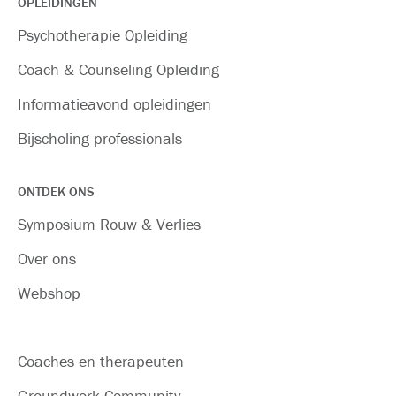
OPLEIDINGEN
Psychotherapie Opleiding
Coach & Counseling Opleiding
Informatieavond opleidingen
Bijscholing professionals
ONTDEK ONS
Symposium Rouw & Verlies
Over ons
Webshop
Coaches en therapeuten
Groundwork Community