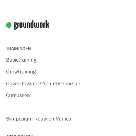
TRAININGEN
Basictraining
Growtraining
Opvoedtraining You raise me up
Cursussen
Symposium Rouw en Verlies