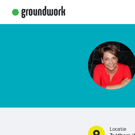
Locatie