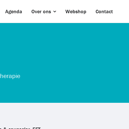
Agenda
Over ons
Webshop
Contact
therapie