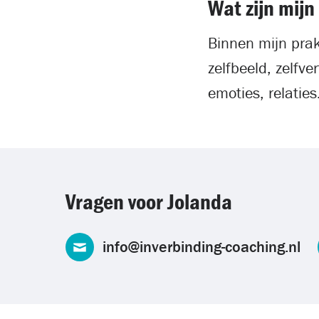
Wat zijn mijn
Binnen mijn prak
zelfbeeld, zelfv
emoties, relaties
Vragen voor Jolanda
info@inverbinding-coaching.nl