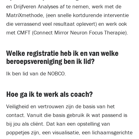
en Drijfveren Analyses af te nemen, werk met de
MatriXmethode, (een snelle kortdurende interventie
die verrassend veel resultaat oplevert) en werk ook
met CMFT (Connect Mirror Neuron Focus Therapie).
Welke registratie heb ik en van welke
beroepsvereniging ben ik lid?
Ik ben lid van de NOBCO.
Hoe ga ik te werk als coach?
Veiligheid en vertrouwen zijn de basis van het
contact. Vanuit die basis gebruik ik wat passend is
bij jou als cliënt. Dat kan een opstelling van
poppetjes zijn, een visualisatie, een lichaamsgerichte