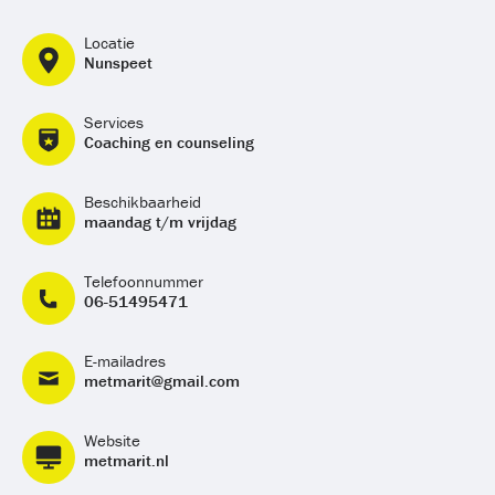
Locatie
Nunspeet
Services
Coaching en counseling
Beschikbaarheid
maandag t/m vrijdag
Telefoonnummer
06-51495471
E-mailadres
metmarit@gmail.com
Website
metmarit.nl