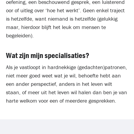
oefening, een beschouwend gesprek, een luisterend
oor of uitleg over ‘hoe het werkt’. Geen enkel traject
is hetzelfde, want niemand is hetzelfde (gelukkig
maar, hierdoor blijft het leuk om mensen te
begeleiden).
Wat zijn mijn specialisaties?
Als je vastloopt in hardnekkige (gedachten)patronen,
niet meer goed weet wat je wil, behoefte hebt aan
een ander perspectief, anders in het leven wilt
staan, of meer uit het leven wil halen dan ben je van
harte welkom voor een of meerdere gesprekken.