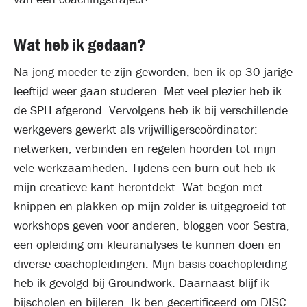
Wat heb ik gedaan?
Na jong moeder te zijn geworden, ben ik op 30-jarige
leeftijd weer gaan studeren. Met veel plezier heb ik
de SPH afgerond. Vervolgens heb ik bij verschillende
werkgevers gewerkt als vrijwilligerscoördinator:
netwerken, verbinden en regelen hoorden tot mijn
vele werkzaamheden. Tijdens een burn-out heb ik
mijn creatieve kant herontdekt. Wat begon met
knippen en plakken op mijn zolder is uitgegroeid tot
workshops geven voor anderen, bloggen voor Sestra,
een opleiding om kleuranalyses te kunnen doen en
diverse coachopleidingen. Mijn basis coachopleiding
heb ik gevolgd bij Groundwork. Daarnaast blijf ik
bijscholen en bijleren. Ik ben gecertificeerd om DISC