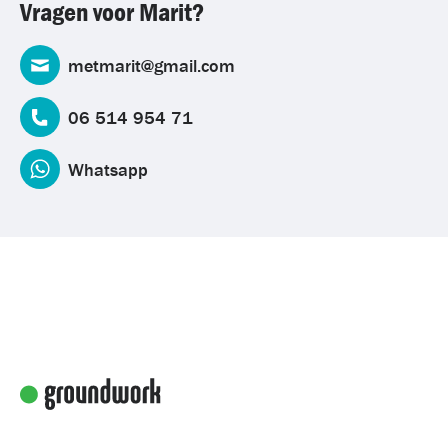
Vragen voor Marit?
metmarit@gmail.com
06 514 954 71
Whatsapp