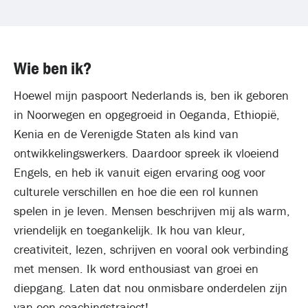
Wie ben ik?
Hoewel mijn paspoort Nederlands is, ben ik geboren
in Noorwegen en opgegroeid in Oeganda, Ethiopië,
Kenia en de Verenigde Staten als kind van
ontwikkelingswerkers. Daardoor spreek ik vloeiend
Engels, en heb ik vanuit eigen ervaring oog voor
culturele verschillen en hoe die een rol kunnen
spelen in je leven. Mensen beschrijven mij als warm,
vriendelijk en toegankelijk. Ik hou van kleur,
creativiteit, lezen, schrijven en vooral ook verbinding
met mensen. Ik word enthousiast van groei en
diepgang. Laten dat nou onmisbare onderdelen zijn
van een coachingstraject!