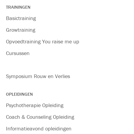
TRAININGEN
Basictraining
Growtraining
Opvoedtraining You raise me up
Cursussen
Symposium Rouw en Verlies
OPLEIDINGEN
Psychotherapie Opleiding
Coach & Counseling Opleiding
Informatieavond opleidingen