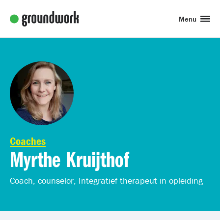
Menu
Coaches
Myrthe Kruijthof
Coach, counselor, Integratief therapeut in opleiding