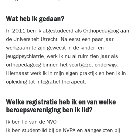
Wat heb ik gedaan?
In 2011 ben ik afgestudeerd als Orthopedagoog aan
de Universiteit Utrecht. Na eerst een paar jaar
werkzaam te zijn geweest in de kinder- en
jeugdpsychiatrie, werk ik nu al ruim tien jaar als
orthopedagoog binnen het voortgezet onderwijs.
Hiernaast werk ik in mijn eigen praktijk en ben ik in
opleiding tot integratief therapeut.
Welke registratie heb ik en van welke
beroepsvereniging ben ik lid?
Ik ben lid van de NVO
Ik ben student-lid bij de NVPA en aangesloten bij