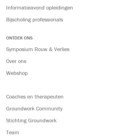
Informatieavond opleidingen
Bijscholing professionals
ONTDEK ONS
Symposium Rouw & Verlies
Over ons
Webshop
Coaches en therapeuten
Groundwork Community
Stichting Groundwork
Team