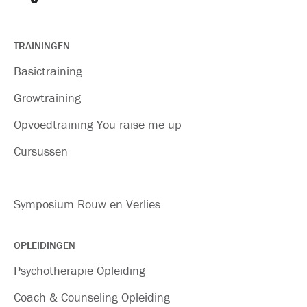
TRAININGEN
Basictraining
Growtraining
Opvoedtraining You raise me up
Cursussen
Symposium Rouw en Verlies
OPLEIDINGEN
Psychotherapie Opleiding
Coach & Counseling Opleiding