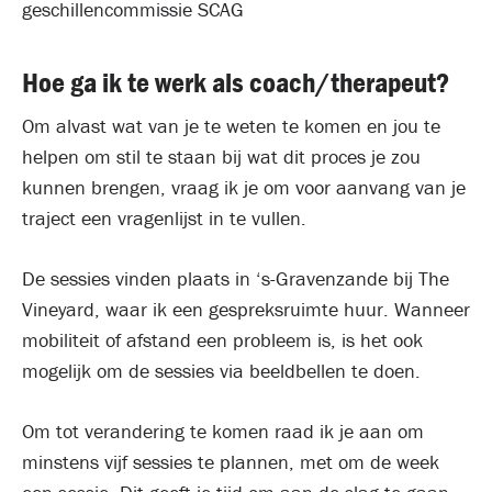
geschillencommissie SCAG
Hoe ga ik te werk als coach/therapeut?
Om alvast wat van je te weten te komen en jou te
helpen om stil te staan bij wat dit proces je zou
kunnen brengen, vraag ik je om voor aanvang van je
traject een vragenlijst in te vullen.
De sessies vinden plaats in ‘s-Gravenzande bij The
Vineyard, waar ik een gespreksruimte huur. Wanneer
mobiliteit of afstand een probleem is, is het ook
mogelijk om de sessies via beeldbellen te doen.
Om tot verandering te komen raad ik je aan om
minstens vijf sessies te plannen, met om de week