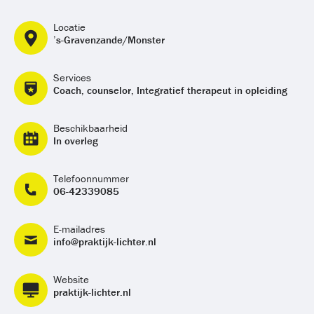
Locatie
’s-Gravenzande/Monster
Services
Coach, counselor, Integratief therapeut in opleiding
Beschikbaarheid
In overleg
Telefoonnummer
06-42339085
E-mailadres
info@praktijk-lichter.nl
Website
praktijk-lichter.nl