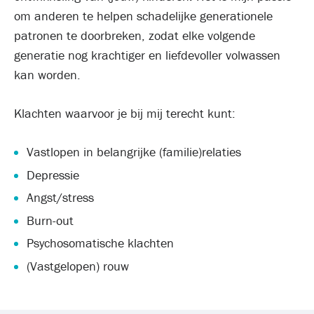
om anderen te helpen schadelijke generationele
patronen te doorbreken, zodat elke volgende
generatie nog krachtiger en liefdevoller volwassen
kan worden.
Klachten waarvoor je bij mij terecht kunt:
Vastlopen in belangrijke (familie)relaties
Depressie
Angst/stress
Burn-out
Psychosomatische klachten
(Vastgelopen) rouw