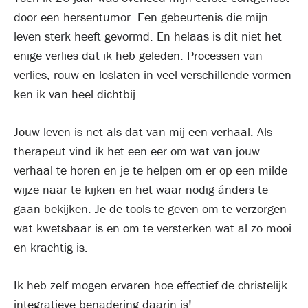
door een hersentumor. Een gebeurtenis die mijn
leven sterk heeft gevormd. En helaas is dit niet het
enige verlies dat ik heb geleden. Processen van
verlies, rouw en loslaten in veel verschillende vormen
ken ik van heel dichtbij.
Jouw leven is net als dat van mij een verhaal. Als
therapeut vind ik het een eer om wat van jouw
verhaal te horen en je te helpen om er op een milde
wijze naar te kijken en het waar nodig ánders te
gaan bekijken. Je de tools te geven om te verzorgen
wat kwetsbaar is en om te versterken wat al zo mooi
en krachtig is.
Ik heb zelf mogen ervaren hoe effectief de christelijk
integratieve benadering daarin is!