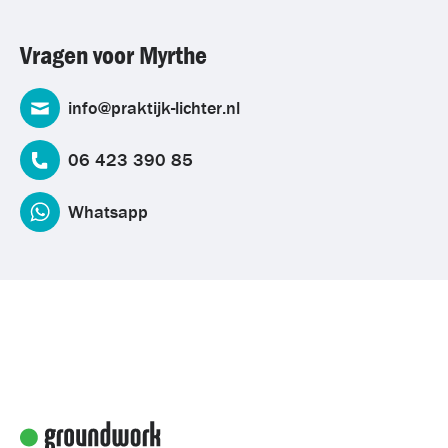
Vragen voor Myrthe
info@praktijk-lichter.nl
06 423 390 85
Whatsapp