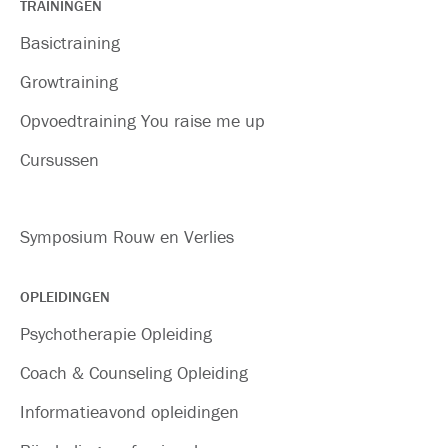
TRAININGEN
Basictraining
Growtraining
Opvoedtraining You raise me up
Cursussen
Symposium Rouw en Verlies
OPLEIDINGEN
Psychotherapie Opleiding
Coach & Counseling Opleiding
Informatieavond opleidingen