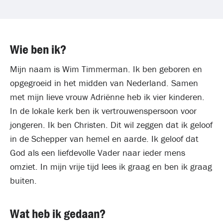
Wie ben ik?
Mijn naam is Wim Timmerman. Ik ben geboren en
opgegroeid in het midden van Nederland. Samen
met mijn lieve vrouw Adriënne heb ik vier kinderen.
In de lokale kerk ben ik vertrouwenspersoon voor
jongeren. Ik ben Christen. Dit wil zeggen dat ik geloof
in de Schepper van hemel en aarde. Ik geloof dat
God als een liefdevolle Vader naar ieder mens
omziet. In mijn vrije tijd lees ik graag en ben ik graag
buiten.
Wat heb ik gedaan?