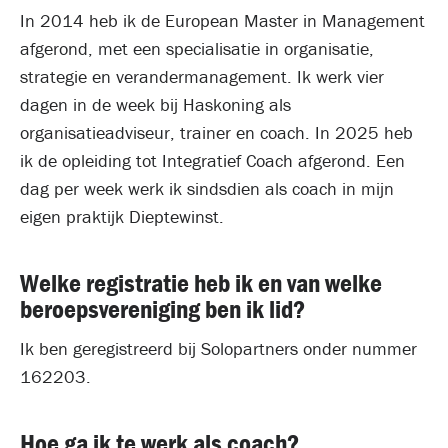
In 2014 heb ik de European Master in Management
afgerond, met een specialisatie in organisatie,
strategie en verandermanagement. Ik werk vier
dagen in de week bij Haskoning als
organisatieadviseur, trainer en coach. In 2025 heb
ik de opleiding tot Integratief Coach afgerond. Een
dag per week werk ik sindsdien als coach in mijn
eigen praktijk Dieptewinst.
Welke registratie heb ik en van welke
beroepsvereniging ben ik lid?
Ik ben geregistreerd bij Solopartners onder nummer
162203.
Hoe ga ik te werk als coach?