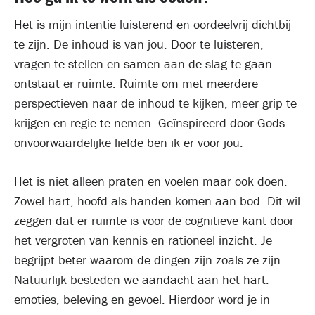
Het is mijn intentie luisterend en oordeelvrij dichtbij
te zijn. De inhoud is van jou. Door te luisteren,
vragen te stellen en samen aan de slag te gaan
ontstaat er ruimte. Ruimte om met meerdere
perspectieven naar de inhoud te kijken, meer grip te
krijgen en regie te nemen. Geïnspireerd door Gods
onvoorwaardelijke liefde ben ik er voor jou.
Het is niet alleen praten en voelen maar ook doen.
Zowel hart, hoofd als handen komen aan bod. Dit wil
zeggen dat er ruimte is voor de cognitieve kant door
het vergroten van kennis en rationeel inzicht. Je
begrijpt beter waarom de dingen zijn zoals ze zijn.
Natuurlijk besteden we aandacht aan het hart:
emoties, beleving en gevoel. Hierdoor word je in