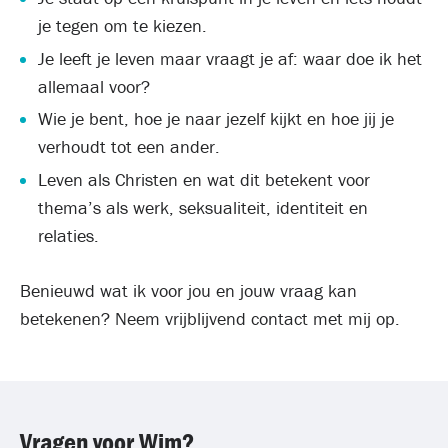
je tegen om te kiezen.
Je leeft je leven maar vraagt je af: waar doe ik het
allemaal voor?
Wie je bent, hoe je naar jezelf kijkt en hoe jij je
verhoudt tot een ander.
Leven als Christen en wat dit betekent voor
thema’s als werk, seksualiteit, identiteit en
relaties.
Benieuwd wat ik voor jou en jouw vraag kan
betekenen? Neem vrijblijvend contact met mij op.
Vragen voor Wim?