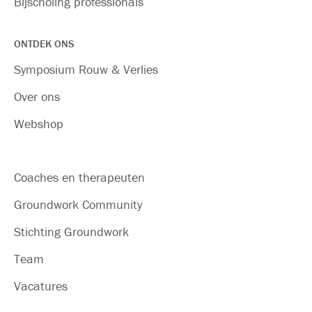
Bijscholing professionals
ONTDEK ONS
Symposium Rouw & Verlies
Over ons
Webshop
Coaches en therapeuten
Groundwork Community
Stichting Groundwork
Team
Vacatures