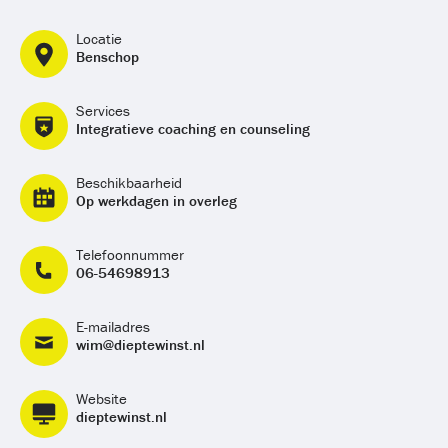
Locatie
Benschop
Services
Integratieve coaching en counseling
Beschikbaarheid
Op werkdagen in overleg
Telefoonnummer
06-54698913
E-mailadres
wim@dieptewinst.nl
Website
dieptewinst.nl