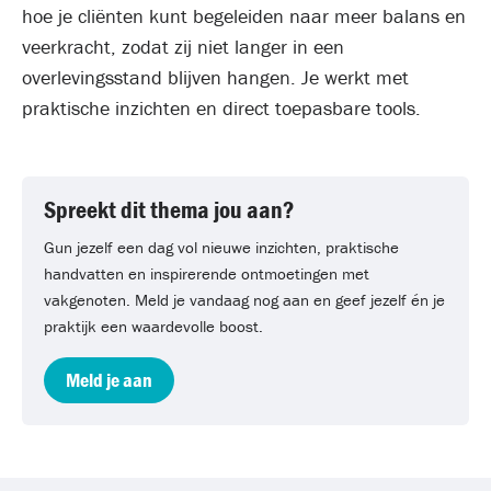
hoe je cliënten kunt begeleiden naar meer balans en
veerkracht, zodat zij niet langer in een
overlevingsstand blijven hangen. Je werkt met
praktische inzichten en direct toepasbare tools.
Spreekt dit thema jou aan?
Gun jezelf een dag vol nieuwe inzichten, praktische
handvatten en inspirerende ontmoetingen met
vakgenoten. Meld je vandaag nog aan en geef jezelf én je
praktijk een waardevolle boost.
Meld je aan