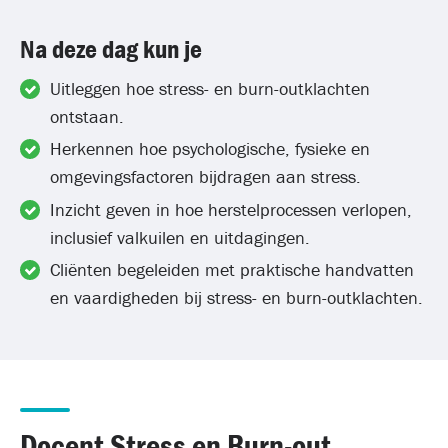
Na deze dag kun je
Uitleggen hoe stress- en burn-outklachten
ontstaan.
Herkennen hoe psychologische, fysieke en
omgevingsfactoren bijdragen aan stress.
Inzicht geven in hoe herstelprocessen verlopen,
inclusief valkuilen en uitdagingen.
Cliënten begeleiden met praktische handvatten
en vaardigheden bij stress- en burn-outklachten.
Docent Stress en Burn-out