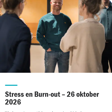
Stress en Burn-out – 26 oktober
2026