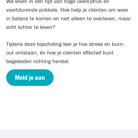
We leven in een tijd van hoge (werk)druk en
voortdurende prikkels. Hoe help je cliënten om weer
in balans te komen en niet alleen te overleven, maar
echt lichter te leven?
Tijdens deze bijscholing leer je hoe stress en burn-
out ontstaan, én hoe je cliënten effectief kunt
begeleiden richting herstel.
Meld je aan