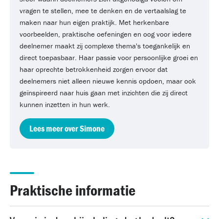
vragen te stellen, mee te denken en de vertaalslag te
maken naar hun eigen praktijk. Met herkenbare
voorbeelden, praktische oefeningen en oog voor iedere
deelnemer maakt zij complexe thema's toegankelijk en
direct toepasbaar. Haar passie voor persoonlijke groei en
haar oprechte betrokkenheid zorgen ervoor dat
deelnemers niet alleen nieuwe kennis opdoen, maar ook
geïnspireerd naar huis gaan met inzichten die zij direct
kunnen inzetten in hun werk.
Lees meer over Simone
Praktische informatie