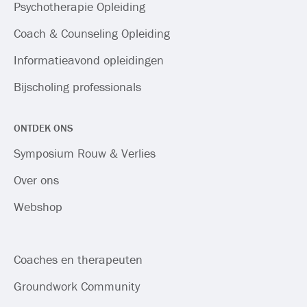
Psychotherapie Opleiding
Coach & Counseling Opleiding
Informatieavond opleidingen
Bijscholing professionals
ONTDEK ONS
Symposium Rouw & Verlies
Over ons
Webshop
Coaches en therapeuten
Groundwork Community