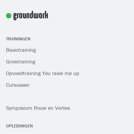
TRAININGEN
Basictraining
Growtraining
Opvoedtraining You raise me up
Cursussen
Symposium Rouw en Verlies
OPLEIDINGEN