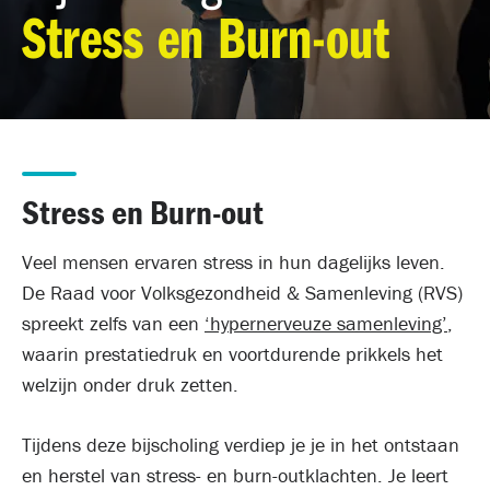
Stress en Burn-out
Stress en Burn-out
Veel mensen ervaren stress in hun dagelijks leven.
De Raad voor Volksgezondheid & Samenleving (RVS)
spreekt zelfs van een
‘hypernerveuze samenleving’
,
waarin prestatiedruk en voortdurende prikkels het
welzijn onder druk zetten.
Tijdens deze bijscholing verdiep je je in het ontstaan
en herstel van stress- en burn-outklachten. Je leert